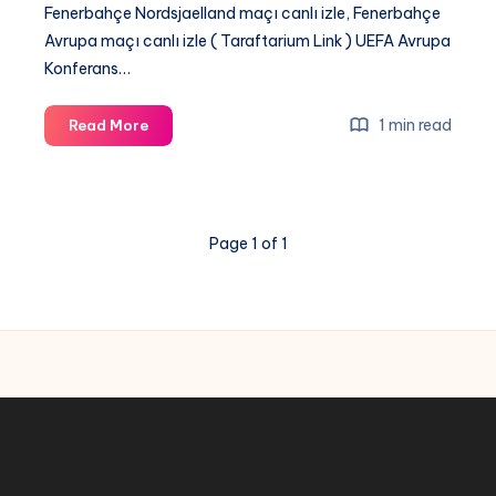
Fenerbahçe Nordsjaelland maçı canlı izle, Fenerbahçe
Avrupa maçı canlı izle ( Taraftarium Link ) UEFA Avrupa
Konferans…
Fenerbahçe
1 min read
Read More
–
Nordsjaelland
maçı
canlı
Page 1 of 1
izle,
Fenerbahçe
Avrupa
maçı
canlı
izle
(
Taraftarium
Link
)