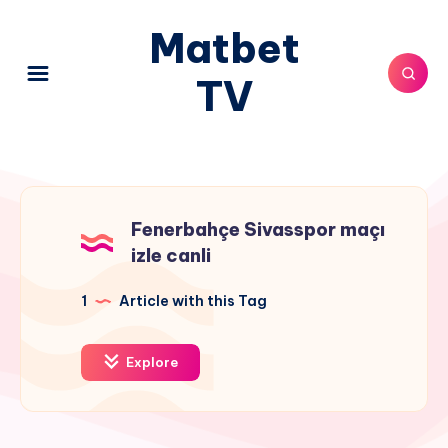
Matbet
TV
Fenerbahçe Sivasspor maçı
izle canli
1
Article with this Tag
Explore