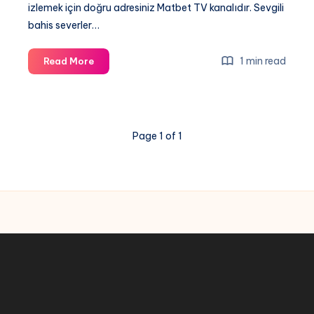
izlemek için doğru adresiniz Matbet TV kanalıdır. Sevgili
bahis severler…
Fenerbahçe
1 min read
Read More
Sivasspor
Maçı
şifresiz
izle,
Page 1 of 1
Mobilbahis
TV
izle