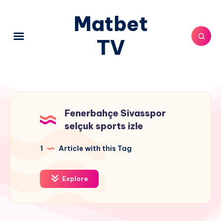
Matbet
TV
Fenerbahçe Sivasspor
selçuk sports izle
1
Article with this Tag
Explore