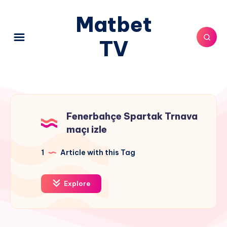
Matbet
TV
Fenerbahçe Spartak Trnava
maçı izle
1
Article with this Tag
Explore