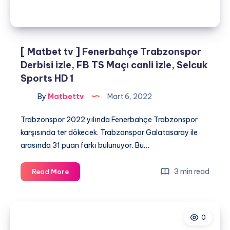
donmadan,
[ Matbet tv ] Fenerbahçe Trabzonspor
Derbisi izle, FB TS Maçı canli izle, Selcuk
Sports HD 1
By
Matbettv
Mart 6, 2022
Trabzonspor 2022 yılında Fenerbahçe Trabzonspor
karşısında ter dökecek. Trabzonspor Galatasaray ile
arasında 31 puan farkı bulunuyor. Bu…
[
3 min read
Read More
Matbet
tv
]
0
Fenerbahçe