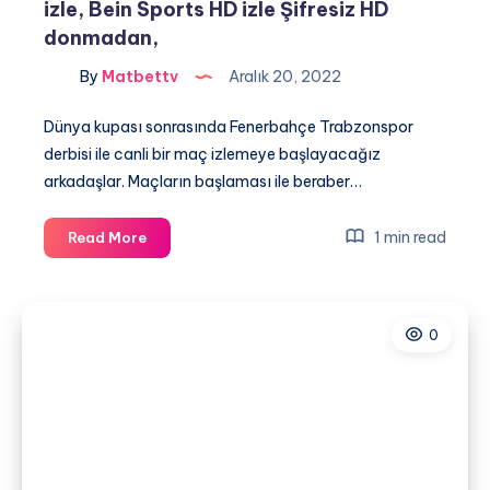
izle, Bein Sports HD izle Şifresiz HD
donmadan,
By
Matbettv
Aralık 20, 2022
Dünya kupası sonrasında Fenerbahçe Trabzonspor
derbisi ile canli bir maç izlemeye başlayacağız
arkadaşlar. Maçların başlaması ile beraber…
Trabzonspor
1 min read
Read More
Fenerbahçe
maçı
canli
0
izle,
Bein
Sports
HD
izle
Şifresiz
HD