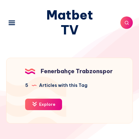
Matbet
TV
Fenerbahçe Trabzonspor
5
Articles with this Tag
Explore