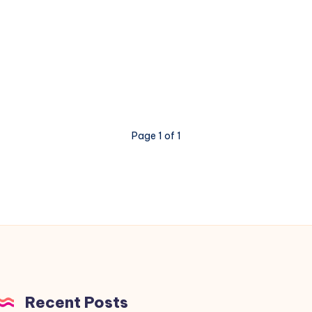
Page 1 of 1
Recent Posts