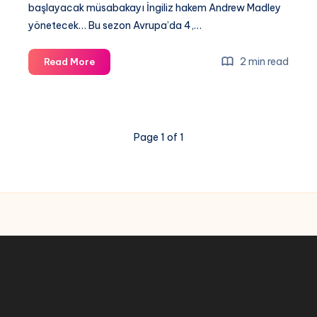
başlayacak müsabakayı İngiliz hakem Andrew Madley
yönetecek… Bu sezon Avrupa’da 4,…
[
2 min read
Read More
Taraftarium
24
]
Fenerbahçe
Page 1 of 1
–
FC
Twente
Maçı
canlı
izle,
FB
Maç
linkleri