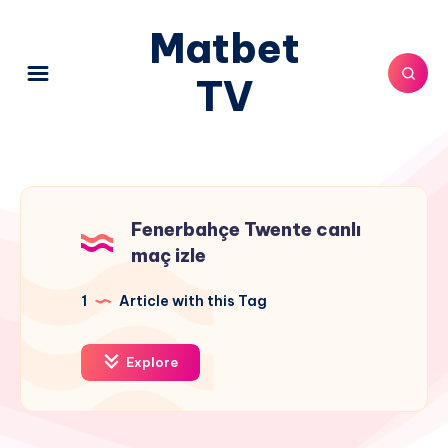
Matbet
TV
Fenerbahçe Twente canlı
maç izle
1
Article with this Tag
Explore