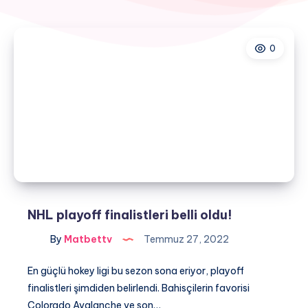
0
NHL playoff finalistleri belli oldu!
By
Matbettv
Temmuz 27, 2022
En güçlü hokey ligi bu sezon sona eriyor, playoff
finalistleri şimdiden belirlendi. Bahisçilerin favorisi
Colorado Avalanche ve son…