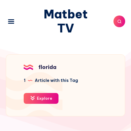
Matbet
TV
florida
1
Article with this Tag
Explore