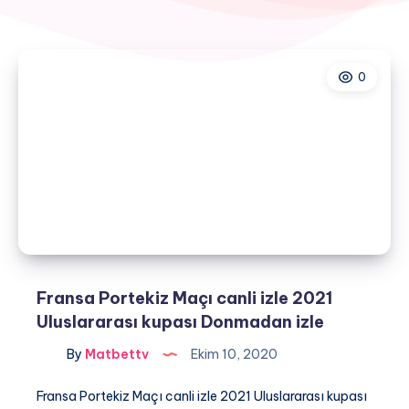
0
Fransa Portekiz Maçı canli izle 2021
Uluslararası kupası Donmadan izle
By
Matbettv
Ekim 10, 2020
Fransa Portekiz Maçı canli izle 2021 Uluslararası kupası