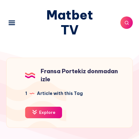
Matbet
TV
Fransa Portekiz donmadan
izle
1
Article with this Tag
Explore