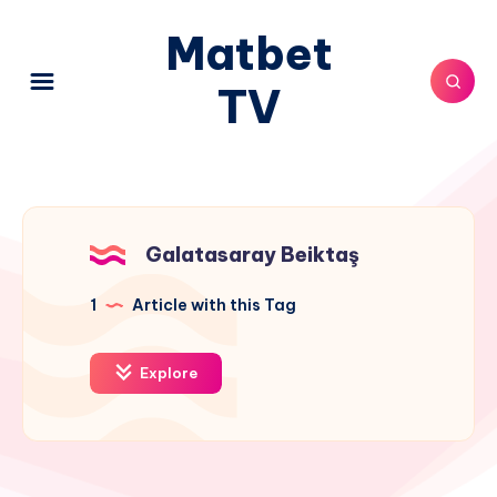
Matbet
TV
Galatasaray Beiktaş
1
Article with this Tag
Explore