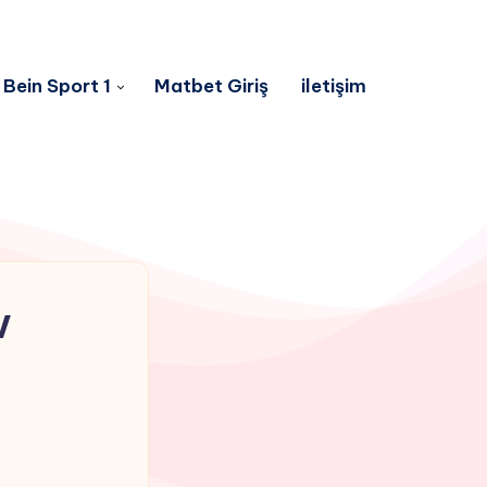
Bein Sport 1
Matbet Giriş
iletişim
V