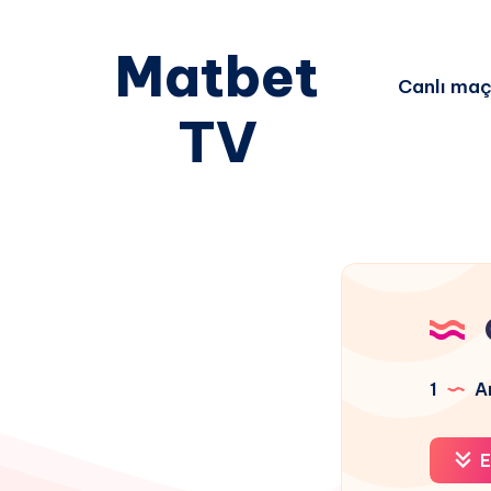
Matbet
Canlı maç
TV
1
Ar
E