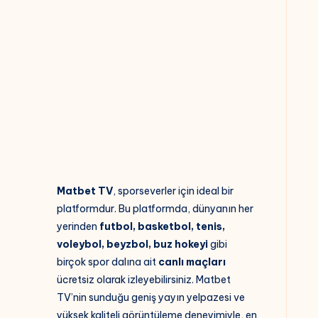
Matbet TV
, sporseverler için ideal bir
platformdur. Bu platformda, dünyanın her
yerinden
futbol, basketbol, tenis,
voleybol, beyzbol, buz hokeyi
gibi
birçok spor dalına ait
canlı maçları
ücretsiz olarak izleyebilirsiniz. Matbet
TV’nin sunduğu geniş yayın yelpazesi ve
yüksek kaliteli görüntüleme deneyimiyle, en