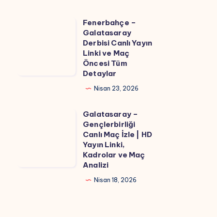
Fenerbahçe –
Fenerbahçe
Galatasaray
–
Derbisi Canlı Yayın
Galatasaray
Linki ve Maç
Öncesi Tüm
Derbisi
Detaylar
Canlı
Nisan 23, 2026
Yayın
Linki
Galatasaray –
Galatasaray
ve
Gençlerbirliği
–
Maç
Canlı Maç İzle | HD
Gençlerbirliği
Yayın Linki,
Öncesi
Kadrolar ve Maç
Canlı
Tüm
Analizi
Maç
Detaylar
Nisan 18, 2026
İzle
|
HD