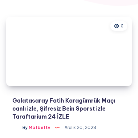
0
Galatasaray Fatih Karagümrük Maçı
canlı izle, Şifresiz Bein Sporst izle
Taraftarium 24 İZLE
By
Matbettv
Aralık 20, 2023