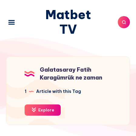
Matbet
TV
Galatasaray Fatih
Karagümrük ne zaman
1
Article with this Tag
Explore