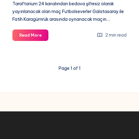
Taraftarium 24 kanalından bedava şifresiz olarak
yayınlanacak olan maç Futbolseverler Galatasaray ile
Fatih Karagümrük arasında oynanacak maçın…
Galatasaray
2 min read
Read More
Fatih
Karagümrük
Maçı
canlı
Page 1 of 1
izle,
Şifresiz
Bein
Sporst
izle
Taraftarium
24
İZLE