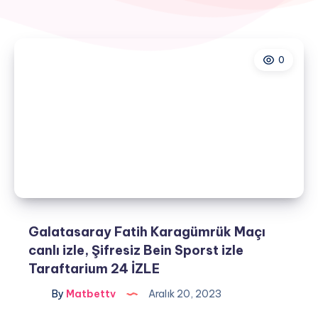
0
Galatasaray Fatih Karagümrük Maçı
canlı izle, Şifresiz Bein Sporst izle
Taraftarium 24 İZLE
By
Matbettv
Aralık 20, 2023