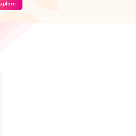
xplore