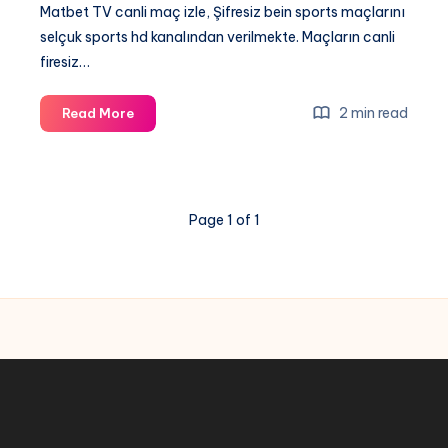
Matbet TV canli maç izle, Şifresiz bein sports maçlarını
selçuk sports hd kanalından verilmekte. Maçların canli
firesiz…
[
2 min read
Read More
Matbet
TV
]
Galatasaray
Page 1 of 1
Giresunspor
maçı
canli
şifresiz
izle,
Bein
sports
donmadna
izle