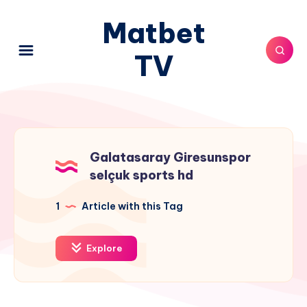
Matbet
TV
Galatasaray Giresunspor
selçuk sports hd
1
Article with this Tag
Explore