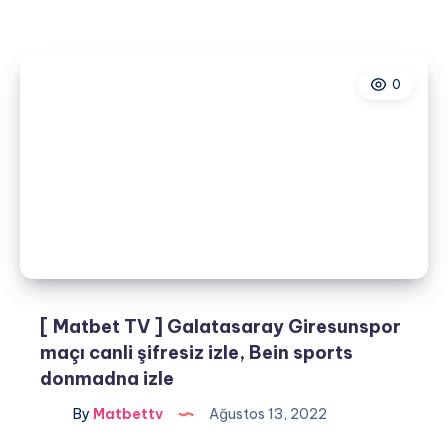
0
[ Matbet TV ] Galatasaray Giresunspor
maçı canli şifresiz izle, Bein sports
donmadna izle
By
Matbettv
Ağustos 13, 2022