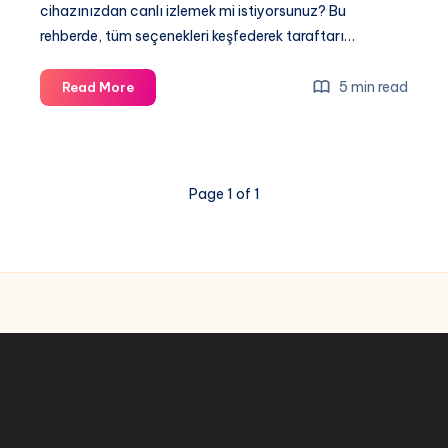
cihazınızdan canlı izlemek mi istiyorsunuz? Bu
rehberde, tüm seçenekleri keşfederek taraftarı…
Galatasaray
5 min read
Read More
Hatayspor
Maçı
Canlı
İzle:
Page 1 of 1
Şifresiz
ve
Mobil
Giriş!