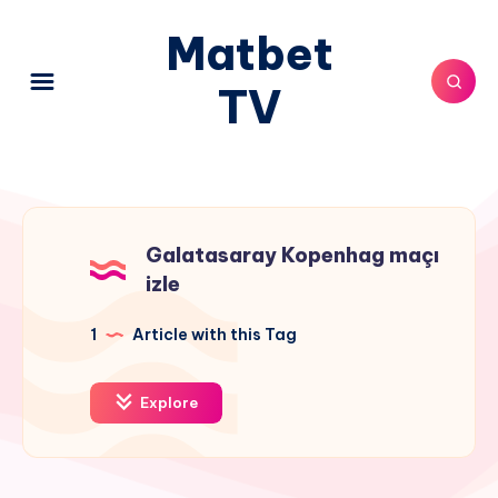
Matbet
TV
Galatasaray Kopenhag maçı
izle
1
Article with this Tag
Explore