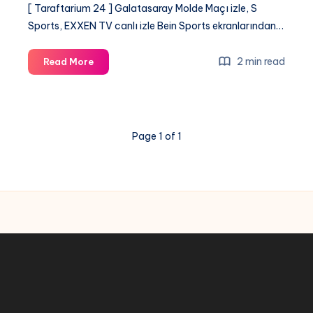
[ Taraftarium 24 ] Galatasaray Molde Maçı izle, S
Sports, EXXEN TV canlı izle Bein Sports ekranlarından…
[
2 min read
Read More
Taraftarium
24
]
Galatasaray
Page 1 of 1
Molde
Maçı
izle,
S
Sports,
EXXEN
TV
canlı
izle
Bein
Sports