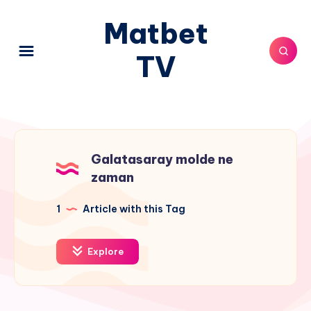
Matbet
TV
Galatasaray molde ne
zaman
1
Article with this Tag
Explore