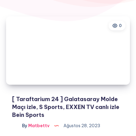
0
[ Taraftarium 24 ] Galatasaray Molde
Maçı izle, S Sports, EXXEN TV canlı izle
Bein Sports
By
Matbettv
Ağustos 28, 2023