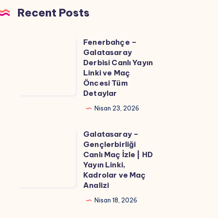
Recent Posts
Fenerbahçe –
Fenerbahçe
Galatasaray
–
Derbisi Canlı Yayın
Galatasaray
Linki ve Maç
Öncesi Tüm
Derbisi
Detaylar
Canlı
Nisan 23, 2026
Yayın
Linki
Galatasaray –
Galatasaray
ve
Gençlerbirliği
–
Maç
Canlı Maç İzle | HD
Gençlerbirliği
Yayın Linki,
Öncesi
Kadrolar ve Maç
Canlı
Tüm
Analizi
Maç
Detaylar
Nisan 18, 2026
İzle
|