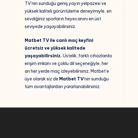
TV’nin sunduğu geniş yayın yelpazesi ve
yüksek kaliteli görüntüleme deneyimiyle, en
sevdiğiniz sporların heyecanını en üst
seviyede yaşayabilirsiniz.
Matbet TV ile canlı maç keyfini
ücretsiz ve yüksek kalitede
yaşayabilirsiniz.
Üstelik, farklı cihazlarda
erişim imkanı ve çoklu dil seçeneğiyle, her
an her yerde maç izleyebilirsiniz. Matbet’e
üye olarak siz de
Matbet TV
‘nin sunduğu
tüm avantajlardan yararlanabilirsiniz.