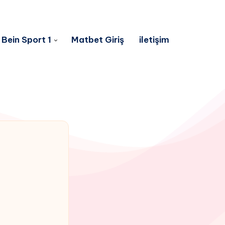
Bein Sport 1
Matbet Giriş
iletişim