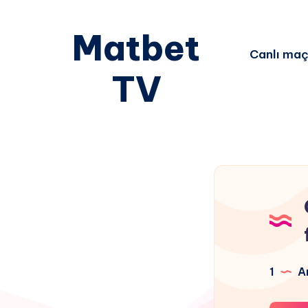
Matbet
Canlı maç
TV
1
Ar