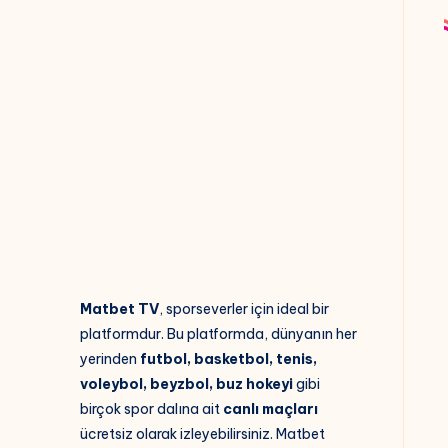
Matbet TV
, sporseverler için ideal bir
platformdur. Bu platformda, dünyanın her
yerinden
futbol, basketbol, tenis,
voleybol, beyzbol, buz hokeyi
gibi
birçok spor dalına ait
canlı maçları
ücretsiz olarak izleyebilirsiniz. Matbet