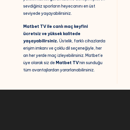
sevdiğiniz sporların heyecanını en üst
seviyede yaşayabilirsiniz.
Matbet TV ile canlı maç keyfini
ücretsiz ve yüksek kalitede
yaşayabilirsiniz.
Üstelik, farklı cihazlarda
erişim imkanı ve çoklu dil seçeneğiyle, her
an her yerde maç izleyebilirsiniz. Matbet’e
üye olarak siz de
Matbet TV
‘nin sunduğu
tüm avantajlardan yararlanabilirsiniz.