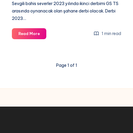
Sevgili bahis severler 2023 yılında ikinci derbimi GS TS
arasında oynanacak olan şahane derbi olacak. Derbi
2023…
[
1 min read
Read More
Matbet
TV
GS
TS
Page 1 of 1
]
Galatasaray
Trabzonspor
maçı
izle,
Şifresiz
derbi
maçı
izle
2023