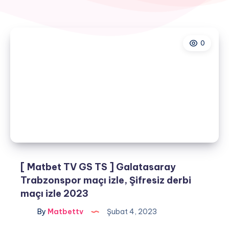
0
[ Matbet TV GS TS ] Galatasaray
Trabzonspor maçı izle, Şifresiz derbi
maçı izle 2023
By
Matbettv
Şubat 4, 2023