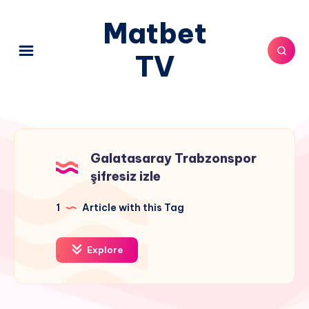
Matbet
TV
Galatasaray Trabzonspor
şifresiz izle
1
Article with this Tag
Explore