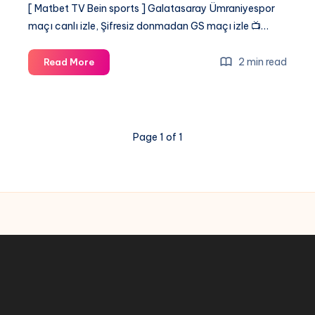
[ Matbet TV Bein sports ] Galatasaray Ümraniyespor
maçı canlı izle, Şifresiz donmadan GS maçı izle 📺…
[
2 min read
Read More
Matbet
TV
Bein
sports
Page 1 of 1
]
Galatasaray
Ümraniyespor
maçı
canlı
izle,
Şifresiz
donmadan
GS
maçı
izle