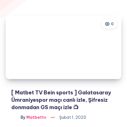
0
[ Matbet TV Bein sports ] Galatasaray
Ümraniyespor maçı canlı izle, Şifresiz
donmadan GS maçı izle 📺
By
Matbettv
Şubat 1, 2023