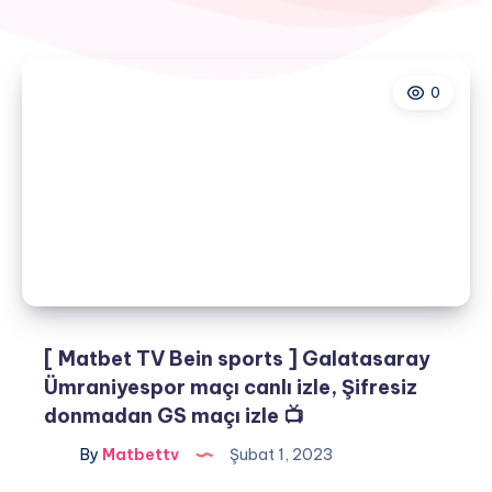
0
[ Matbet TV Bein sports ] Galatasaray
Ümraniyespor maçı canlı izle, Şifresiz
donmadan GS maçı izle 📺
By
Matbettv
Şubat 1, 2023