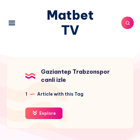
Matbet
TV
Gaziantep Trabzonspor
canli izle
1
Article with this Tag
Explore