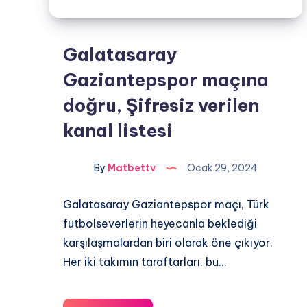
Galatasaray
Gaziantepspor maçına
doğru, Şifresiz verilen
kanal listesi
By
Matbettv
Ocak 29, 2024
Galatasaray Gaziantepspor maçı, Türk
futbolseverlerin heyecanla beklediği
karşılaşmalardan biri olarak öne çıkıyor.
Her iki takımın taraftarları, bu…