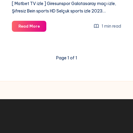
[ Matbet TV izle ] Giresunspor Galatasaray maçı izle,
Şifresiz Bein sports HD Selçuk sports izle 2023…
[
1 min read
Read More
Matbet
TV
izle
]
Page 1 of 1
Giresunspor
Galatasaray
maçı
izle,
Şifresiz
Bein
sports
HD
Selçuk
sports
izle