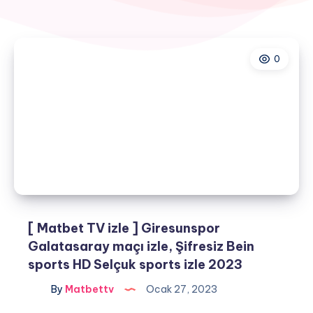
0
[ Matbet TV izle ] Giresunspor
Galatasaray maçı izle, Şifresiz Bein
sports HD Selçuk sports izle 2023
By
Matbettv
Ocak 27, 2023