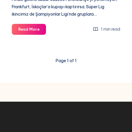
Frankfurt, İskoçlar’a kupayı kaptırırsa; Süper Lig
ikincimiz de Şampiyonlar Ligi’nde gruplara…
E.
1 min read
Read More
Frankfurt
Rangers
maçını
canli
Page 1 of 1
izle,
Exxen
spor
izle
Matbet
TV,
şifresiz
donmadan
maç
linkleri