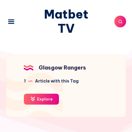
Matbet
TV
Glasgow Rangers
1
Article with this Tag
Explore