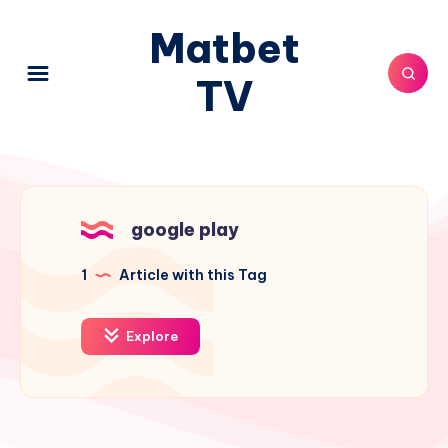
Matbet
TV
google play
1
Article with this Tag
Explore