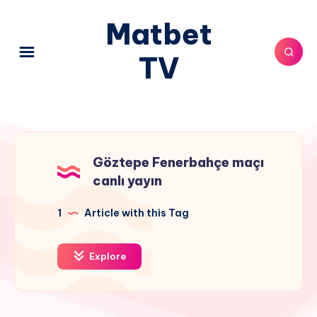
Matbet
TV
Göztepe Fenerbahçe maçı
canlı yayın
1
Article with this Tag
Explore