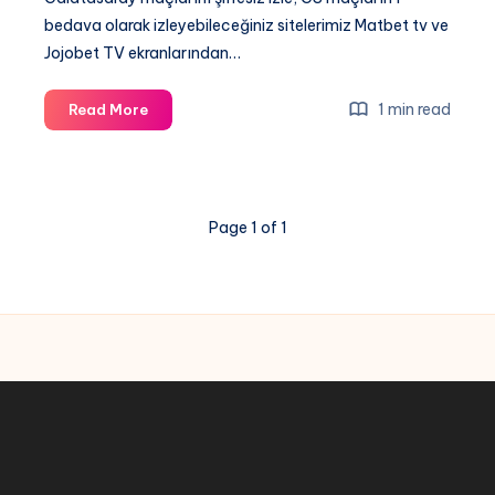
bedava olarak izleyebileceğiniz sitelerimiz Matbet tv ve
Jojobet TV ekranlarından…
[
1 min read
Read More
Matbet
TV
canli
]
Page 1 of 1
Antalyaspor
Galatasaray
maçı
canli
şifresiz
izle,
Bein
sports
canli
izle
APK