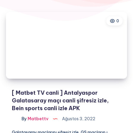
0
[ Matbet TV canli ] Antalyaspor
Galatasaray maçı canli şifresiz izle,
Bein sports canli izle APK
By
Matbettv
Ağustos 3, 2022
Galatasaray maçlarını şifresiz izle, GS maçların ı