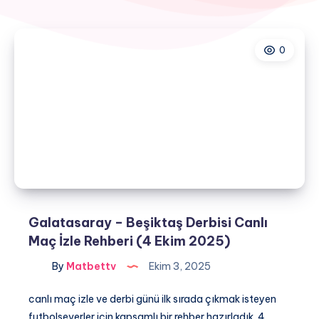
0
Galatasaray – Beşiktaş Derbisi Canlı
Maç İzle Rehberi (4 Ekim 2025)
By
Matbettv
Ekim 3, 2025
canlı maç izle ve derbi günü ilk sırada çıkmak isteyen
futbolseverler için kapsamlı bir rehber hazırladık. 4