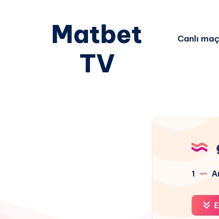
Matbet
Canlı maç
TV
1
Ar
E