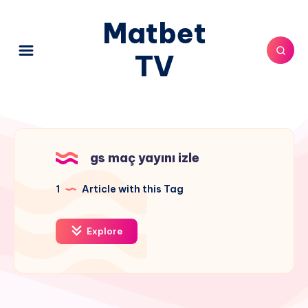
Matbet
TV
gs maç yayını izle
1
Article with this Tag
Explore