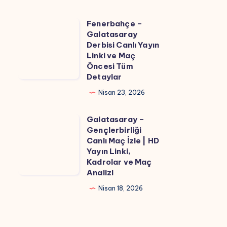
Fenerbahçe –
Fenerbahçe
Galatasaray
–
Derbisi Canlı Yayın
Galatasaray
Linki ve Maç
Öncesi Tüm
Derbisi
Detaylar
Canlı
Nisan 23, 2026
Yayın
Linki
Galatasaray –
Galatasaray
ve
Gençlerbirliği
–
Maç
Canlı Maç İzle | HD
Gençlerbirliği
Yayın Linki,
Öncesi
Kadrolar ve Maç
Canlı
Tüm
Analizi
Maç
Detaylar
Nisan 18, 2026
İzle
|
HD