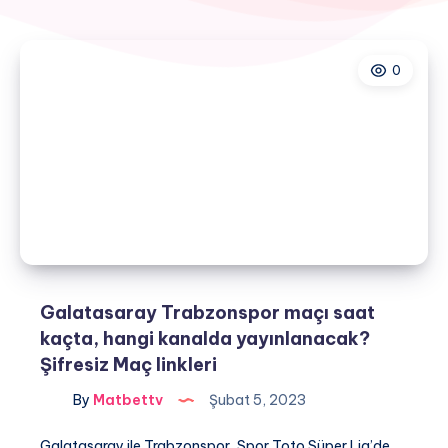
0
Galatasaray Trabzonspor maçı saat
kaçta, hangi kanalda yayınlanacak?
Şifresiz Maç linkleri
By
Matbettv
Şubat 5, 2023
Galatasaray ile Trabzonspor, Spor Toto Süper Lig’de