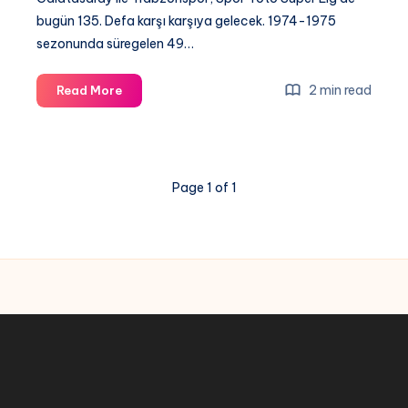
bugün 135. Defa karşı karşıya gelecek. 1974-1975
sezonunda süregelen 49…
Galatasaray
2 min read
Read More
Trabzonspor
maçı
saat
kaçta,
Page 1 of 1
hangi
kanalda
yayınlanacak?
Şifresiz
Maç
linkleri