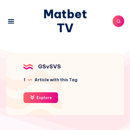
Matbet
TV
GSvSVS
1
Article with this Tag
Explore