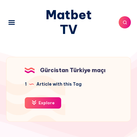
Matbet
TV
Gürcistan Türkiye maçı
1
Article with this Tag
Explore