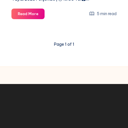
🇹🇷
5 min read
Read More
Gürcistan
–
Türkiye
🇬🇪:
Page 1 of 1
Dünya
Kupası
Yolunda
Kritik
Deplasman