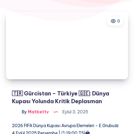
0
🇹🇷 Gürcistan – Türkiye 🇬🇪: Dünya
Kupası Yolunda Kritik Deplasman
By
Matbettv
Eylül 3, 2025
2026 FIFA Dünya Kupası Avrupa Elemeleri – E Grubu📅
4 Eylül 2025 Perşembe | 🕐 19:00 TSİ🏟️…