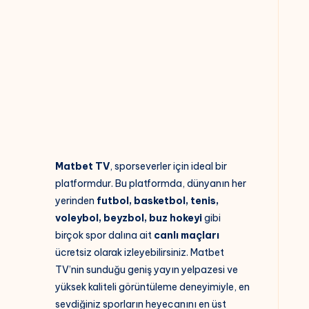
Matbet TV
, sporseverler için ideal bir
platformdur. Bu platformda, dünyanın her
yerinden
futbol, basketbol, tenis,
voleybol, beyzbol, buz hokeyi
gibi
birçok spor dalına ait
canlı maçları
ücretsiz olarak izleyebilirsiniz. Matbet
TV’nin sunduğu geniş yayın yelpazesi ve
yüksek kaliteli görüntüleme deneyimiyle, en
sevdiğiniz sporların heyecanını en üst