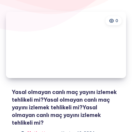
0
Yasal olmayan canlı maç yayını izlemek
tehlikeli mi?Yasal olmayan canlı maç
yayını izlemek tehlikeli mi?Yasal
olmayan canlı maç yayını izlemek
tehlikeli mi?