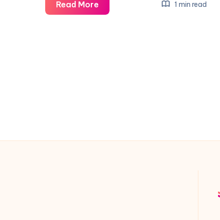
[
Read More
1 min read
Taraftarium
24
izle]
Hatayspor
Galatasaray
Maçı
canlı
izle,
Bein
Sports
1
Şifresiz
izleme