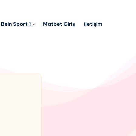
Bein Sport 1
Matbet Giriş
iletişim