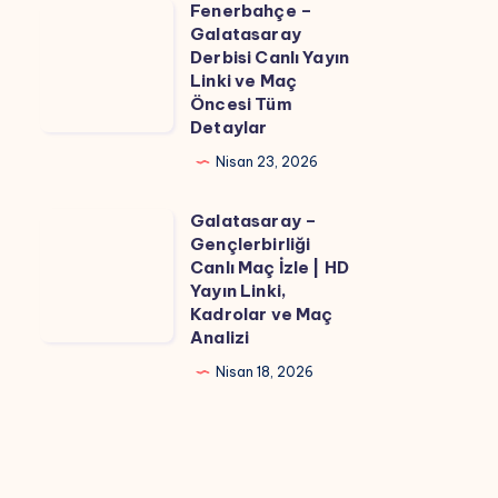
Fenerbahçe –
Fenerbahçe
Galatasaray
–
Derbisi Canlı Yayın
Galatasaray
Linki ve Maç
Öncesi Tüm
Derbisi
Detaylar
Canlı
Nisan 23, 2026
Yayın
Linki
Galatasaray –
Galatasaray
ve
Gençlerbirliği
–
Maç
Canlı Maç İzle | HD
Gençlerbirliği
Yayın Linki,
Öncesi
Kadrolar ve Maç
Canlı
Tüm
Analizi
Maç
Detaylar
Nisan 18, 2026
İzle
|
HD
Yayın