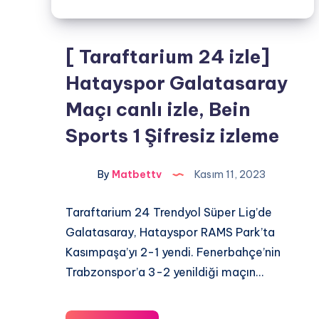
[ Taraftarium 24 izle]
Hatayspor Galatasaray
Maçı canlı izle, Bein
Sports 1 Şifresiz izleme
By
Matbettv
Kasım 11, 2023
Taraftarium 24 Trendyol Süper Lig’de
Galatasaray, Hatayspor RAMS Park’ta
Kasımpaşa’yı 2-1 yendi. Fenerbahçe’nin
Trabzonspor’a 3-2 yenildiği maçın…