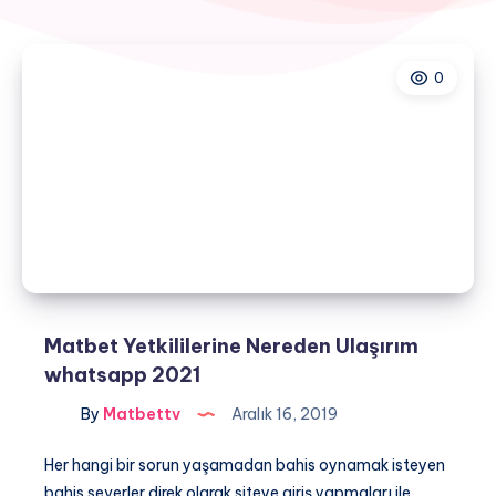
0
Matbet Yetkililerine Nereden Ulaşırım
whatsapp 2021
By
Matbettv
Aralık 16, 2019
Her hangi bir sorun yaşamadan bahis oynamak isteyen
bahis severler direk olarak siteye giriş yapmaları ile