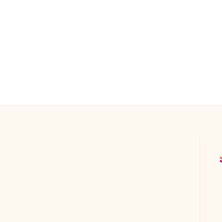
–
Manchester
City