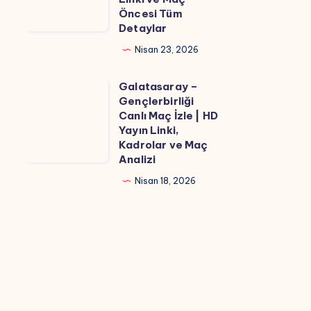
Öncesi Tüm
Derbisi
Detaylar
Canlı
Nisan 23, 2026
Yayın
Linki
Galatasaray –
Galatasaray
ve
Gençlerbirliği
–
Maç
Canlı Maç İzle | HD
Gençlerbirliği
Yayın Linki,
Öncesi
Kadrolar ve Maç
Canlı
Tüm
Analizi
Maç
Detaylar
Nisan 18, 2026
İzle
|
HD
Yayın
Linki,
Kadrolar
ve