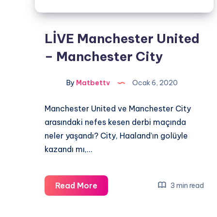
LİVE Manchester United
– Manchester City
By
Matbettv
Ocak 6, 2020
Manchester United ve Manchester City
arasındaki nefes kesen derbi maçında
neler yaşandı? City, Haaland’ın golüyle
kazandı mı,…
LİVE
Read More
3 min read
Manchester
United