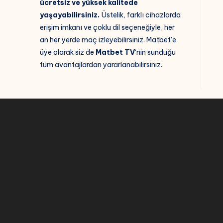
ücretsiz ve yüksek kalitede
yaşayabilirsiniz.
Üstelik, farklı cihazlarda
erişim imkanı ve çoklu dil seçeneğiyle, her
an her yerde maç izleyebilirsiniz. Matbet’e
üye olarak siz de
Matbet TV
‘nin sunduğu
tüm avantajlardan yararlanabilirsiniz.