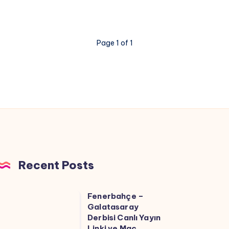
Page 1 of 1
Recent Posts
Fenerbahçe –
Fenerbahçe
Galatasaray
–
Derbisi Canlı Yayın
Galatasaray
Linki ve Maç