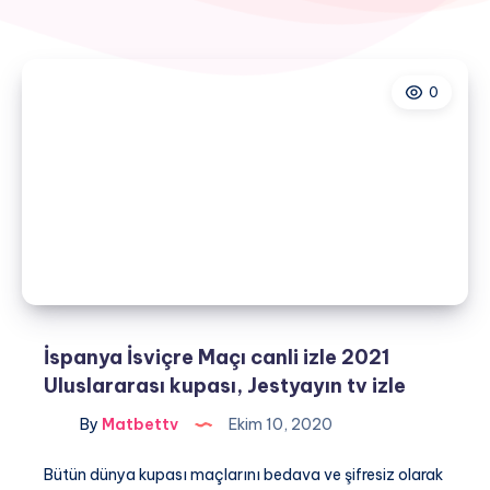
0
İspanya İsviçre Maçı canli izle 2021
Uluslararası kupası, Jestyayın tv izle
By
Matbettv
Ekim 10, 2020
Bütün dünya kupası maçlarını bedava ve şifresiz olarak