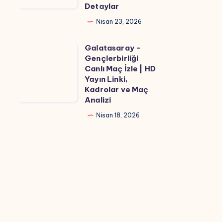
Detaylar
Canlı
Nisan 23, 2026
Yayın
Linki
Galatasaray –
Galatasaray
ve
Gençlerbirliği
–
Maç
Canlı Maç İzle | HD
Gençlerbirliği
Yayın Linki,
Öncesi
Kadrolar ve Maç
Canlı
Tüm
Analizi
Maç
Detaylar
Nisan 18, 2026
İzle
|
HD
Yayın
Linki,
Kadrolar
ve
Maç