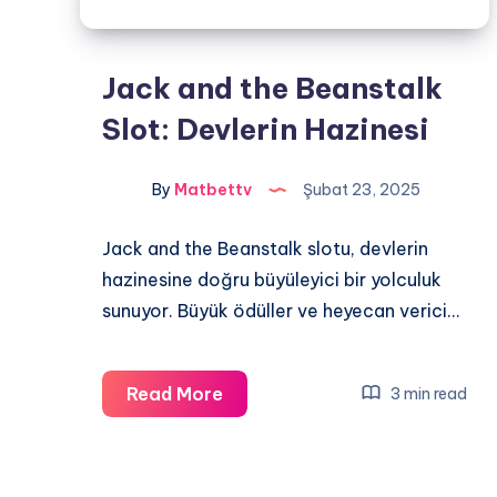
Jack and the Beanstalk
Slot: Devlerin Hazinesi
By
Matbettv
Şubat 23, 2025
Jack and the Beanstalk slotu, devlerin
hazinesine doğru büyüleyici bir yolculuk
sunuyor. Büyük ödüller ve heyecan verici…
Jack
Read More
3 min read
and
the
Beanstalk