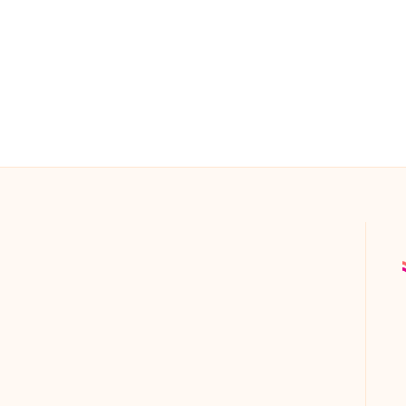
Slot:
Devlerin
Hazinesi