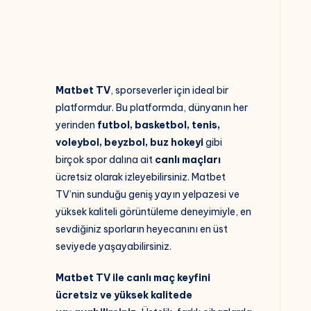
Matbet TV
, sporseverler için ideal bir
platformdur. Bu platformda, dünyanın her
yerinden
futbol, basketbol, tenis,
voleybol, beyzbol, buz hokeyi
gibi
birçok spor dalına ait
canlı maçları
ücretsiz olarak izleyebilirsiniz. Matbet
TV’nin sunduğu geniş yayın yelpazesi ve
yüksek kaliteli görüntüleme deneyimiyle, en
sevdiğiniz sporların heyecanını en üst
seviyede yaşayabilirsiniz.
Matbet TV ile canlı maç keyfini
ücretsiz ve yüksek kalitede