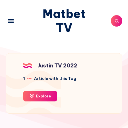
Matbet
TV
Justin TV 2022
1
Article with this Tag
Explore