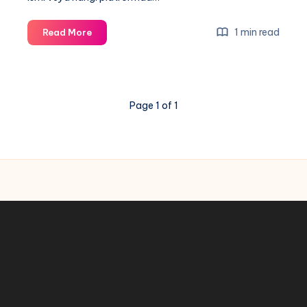
Justin
1 min read
Read More
TV
canli
maç
yayınları
Page 1 of 1
izle
HD