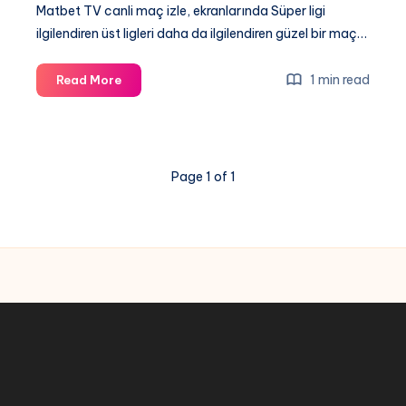
Matbet TV canli maç izle, ekranlarında Süper ligi
ilgilendiren üst ligleri daha da ilgilendiren güzel bir maç…
Kasımpaşa
1 min read
Read More
Adana
Demirspor
canli
maç
Page 1 of 1
izle,
Bein
sports
HD
şifresiz
izle
Matbet
TV