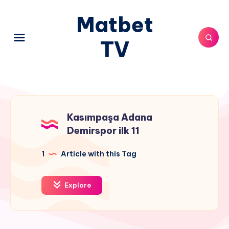
Matbet
TV
Kasımpaşa Adana
Demirspor ilk 11
1
Article with this Tag
Explore