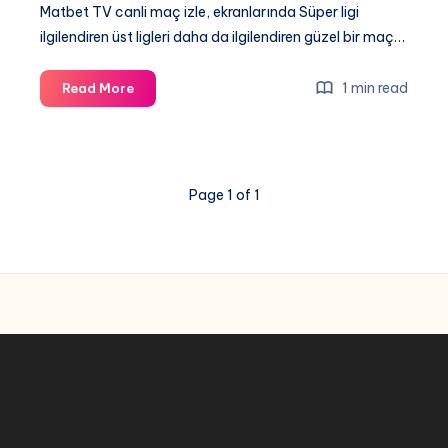
Matbet TV canli maç izle, ekranlarında Süper ligi
ilgilendiren üst ligleri daha da ilgilendiren güzel bir maç…
Kasımpaşa
1 min read
Read More
Adana
Demirspor
canli
maç
Page 1 of 1
izle,
Bein
sports
HD
şifresiz
izle
Matbet
TV