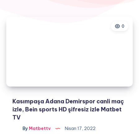
0
Kasımpaşa Adana Demirspor canli maç
izle, Bein sports HD şifresiz izle Matbet
TV
By
Matbettv
Nisan 17, 2022